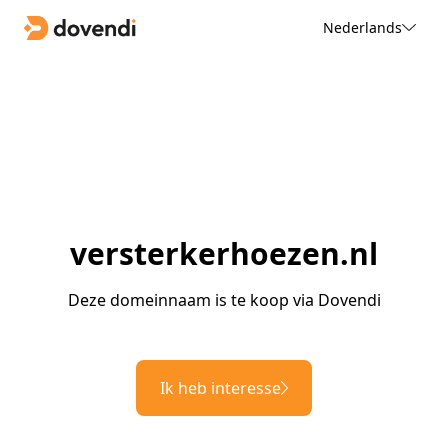
Nederlands
versterkerhoezen.nl
Deze domeinnaam is te koop via Dovendi
Ik heb interesse