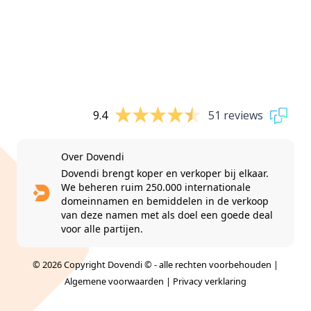
9.4
51 reviews
Over Dovendi
Dovendi brengt koper en verkoper bij elkaar.
We beheren ruim 250.000 internationale
domeinnamen en bemiddelen in de verkoop
van deze namen met als doel een goede deal
voor alle partijen.
© 2026 Copyright Dovendi © - alle rechten voorbehouden |
Algemene voorwaarden
|
Privacy verklaring